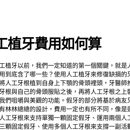
工植牙費用如何算
工植牙以前，我們一定知道的第一個關鍵，就是
用到底含了哪一些？使用人工植牙來修復缺損的
將人工牙根植到自身上下顎的骨頭裡頭，牙醫師
牙根與自己的骨頭服貼之後，再將人工牙根之上
我們咀嚼與美觀的功能。假牙的部分將基於病友
有林林總總的設計，費用一定也有所不同，像是
人工牙根來支持單獨一顆固定假牙、運用兩個人
三顆固定假牙、使用多個人工牙根來支撐一副活