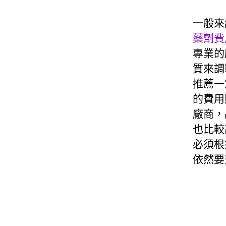
一般來
藥劑費
專業的
質來調
推薦一
的費用
廠商，
也比較
必須根
依然要