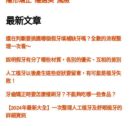
最新文章
還在判斷要挑選哪個假牙填補缺牙嗎？全數的流程整
理一次看～
說明假牙有分了哪些材質，各別的優劣、互相的差別
人工植牙以後產生這些症狀要留意，有可能是植牙失
敗！
牙齒矯正時要怎麼樣刷牙？不能夠吃哪一些食品？
【2024年最新大全】一次整理人工植牙及舒眠植牙的
詳細資訊