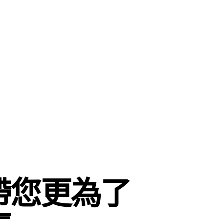
帶您更為了