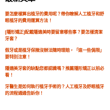
要怎麼樣算出植牙的費用呢？帶你瞭解人工植牙和舒
眠植牙的費用運算方法！
[隱形矯正]配戴隱適美時要留意哪些事？要怎樣清潔
牙套？
假牙或是植牙保險沒辦法隨時理賠，「這一些侷限」
要特別注意！
隱適美牙套的缺點您都認識嗎？推薦隱形矯正以前必
看！
牙醫生是如何執行植牙手術的？人工植牙及舒眠植牙
的流程通通告訴你！